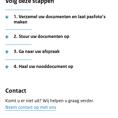
Volg deze stappen
1. Verzamel uw documenten en laat pasfoto’s
maken
2. Stuur uw documenten op
3. Ga naar uw afspraak
4. Haal uw nooddocument op
Contact
Komt u er niet uit? Wij helpen u graag verder.
Neem contact op met ons