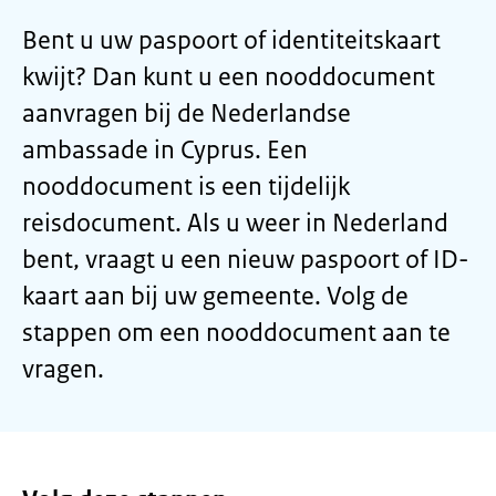
Bent u uw paspoort of identiteitskaart
kwijt? Dan kunt u een nooddocument
aanvragen bij de Nederlandse
ambassade in Cyprus. Een
nooddocument is een tijdelijk
reisdocument. Als u weer in Nederland
bent, vraagt u een nieuw paspoort of ID-
kaart aan bij uw gemeente. Volg de
stappen om een nooddocument aan te
vragen.