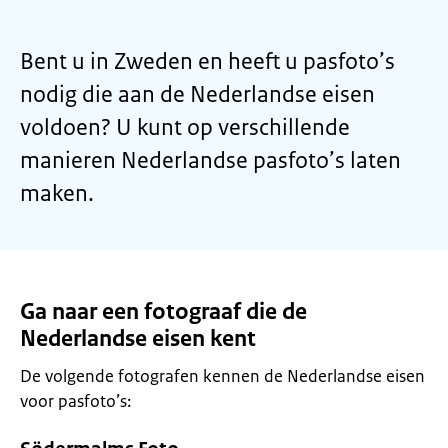
Bent u in Zweden en heeft u pasfoto’s
nodig die aan de Nederlandse eisen
voldoen? U kunt op verschillende
manieren Nederlandse pasfoto’s laten
maken.
Ga naar een fotograaf die de
Nederlandse eisen kent
De volgende fotografen kennen de Nederlandse eisen
voor pasfoto’s: