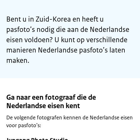
Bent u in Zuid-Korea en heeft u
pasfoto’s nodig die aan de Nederlandse
eisen voldoen? U kunt op verschillende
manieren Nederlandse pasfoto’s laten
maken.
Ga naar een fotograaf die de
Nederlandse eisen kent
De volgende fotografen kennen de Nederlandse eisen
voor pasfoto’s: