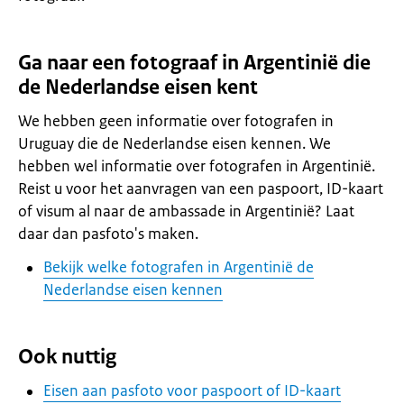
Ga naar een fotograaf in Argentinië die
de Nederlandse eisen kent
We hebben geen informatie over fotografen in
Uruguay die de Nederlandse eisen kennen. We
hebben wel informatie over fotografen in Argentinië.
Reist u voor het aanvragen van een paspoort, ID-kaart
of visum al naar de ambassade in Argentinië? Laat
daar dan pasfoto's maken.
Bekijk welke fotografen in Argentinië de
Nederlandse eisen kennen
Ook nuttig
Eisen aan pasfoto voor paspoort of ID-kaart