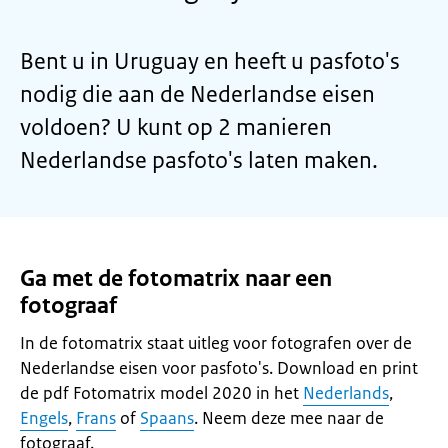
Bent u in Uruguay en heeft u pasfoto's
nodig die aan de Nederlandse eisen
voldoen? U kunt op 2 manieren
Nederlandse pasfoto's laten maken.
Ga met de fotomatrix naar een
fotograaf
In de fotomatrix staat uitleg voor fotografen over de
Nederlandse eisen voor pasfoto's. Download en print
de pdf Fotomatrix model 2020 in het
Nederlands
,
Engels
,
Frans
of
Spaans
. Neem deze mee naar de
fotograaf.