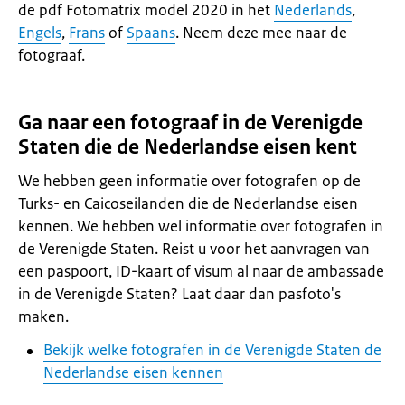
de pdf Fotomatrix model 2020 in het
Nederlands
,
Engels
,
Frans
of
Spaans
. Neem deze mee naar de
fotograaf.
Ga naar een fotograaf in de Verenigde
Staten die de Nederlandse eisen kent
We hebben geen informatie over fotografen op de
Turks- en Caicoseilanden die de Nederlandse eisen
kennen. We hebben wel informatie over fotografen in
de Verenigde Staten. Reist u voor het aanvragen van
een paspoort, ID-kaart of visum al naar de ambassade
in de Verenigde Staten? Laat daar dan pasfoto's
maken.
Bekijk welke fotografen in de Verenigde Staten de
Nederlandse eisen kennen