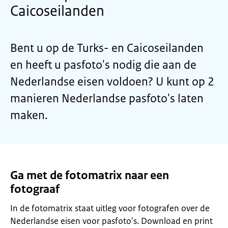
Caicoseilanden
Bent u op de Turks- en Caicoseilanden
en heeft u pasfoto's nodig die aan de
Nederlandse eisen voldoen? U kunt op 2
manieren Nederlandse pasfoto's laten
maken.
Ga met de fotomatrix naar een
fotograaf
In de fotomatrix staat uitleg voor fotografen over de
Nederlandse eisen voor pasfoto's. Download en print