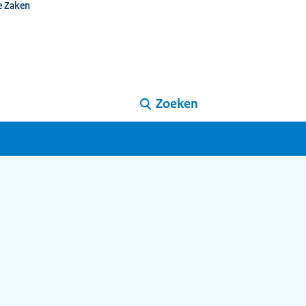
e Zaken
Zoeken