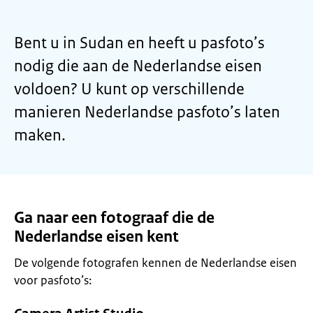
Bent u in Sudan en heeft u pasfoto’s
nodig die aan de Nederlandse eisen
voldoen? U kunt op verschillende
manieren Nederlandse pasfoto’s laten
maken.
Ga naar een fotograaf die de
Nederlandse eisen kent
De volgende fotografen kennen de Nederlandse eisen
voor pasfoto’s: