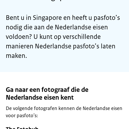
Bent u in Singapore en heeft u pasfoto’s
nodig die aan de Nederlandse eisen
voldoen? U kunt op verschillende
manieren Nederlandse pasfoto’s laten
maken.
Ga naar een fotograaf die de
Nederlandse eisen kent
De volgende fotografen kennen de Nederlandse eisen
voor pasfoto’s: