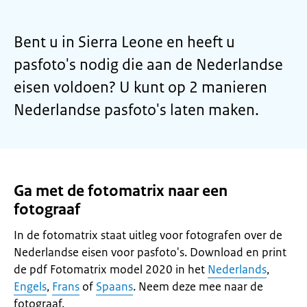
Bent u in Sierra Leone en heeft u
pasfoto's nodig die aan de Nederlandse
eisen voldoen? U kunt op 2 manieren
Nederlandse pasfoto's laten maken.
Ga met de fotomatrix naar een
fotograaf
In de fotomatrix staat uitleg voor fotografen over de
Nederlandse eisen voor pasfoto's. Download en print
de pdf Fotomatrix model 2020 in het
Nederlands
,
Engels
,
Frans
of
Spaans
. Neem deze mee naar de
fotograaf.