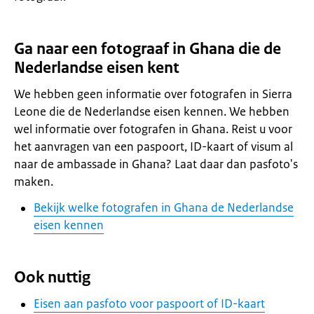
Ga naar een fotograaf in Ghana die de
Nederlandse eisen kent
We hebben geen informatie over fotografen in Sierra
Leone die de Nederlandse eisen kennen. We hebben
wel informatie over fotografen in Ghana. Reist u voor
het aanvragen van een paspoort, ID-kaart of visum al
naar de ambassade in Ghana? Laat daar dan pasfoto's
maken.
Bekijk welke fotografen in Ghana de Nederlandse
eisen kennen
Ook nuttig
Eisen aan pasfoto voor paspoort of ID-kaart