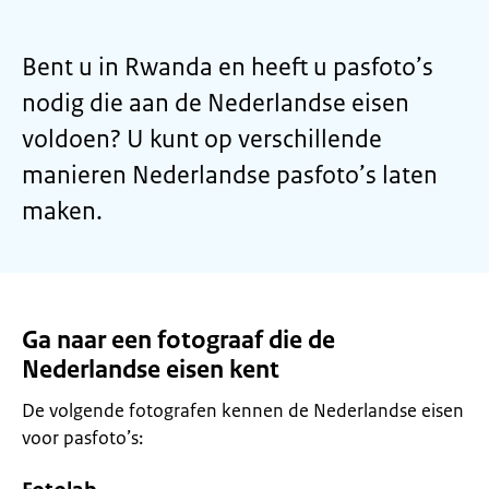
Bent u in Rwanda en heeft u pasfoto’s
nodig die aan de Nederlandse eisen
voldoen? U kunt op verschillende
manieren Nederlandse pasfoto’s laten
maken.
Ga naar een fotograaf die de
Nederlandse eisen kent
De volgende fotografen kennen de Nederlandse eisen
voor pasfoto’s: