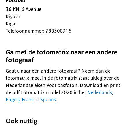
Fotolab
36 KN, 6 Avenue
Kiyovu
Kigali
Telefoonnummer: 788300316
Ga met de fotomatrix naar een andere
fotograaf
Gaat u naar een andere fotograaf? Neem dan de
fotomatrix mee. In de fotomatrix staat uitleg over de
Nederlandse eisen voor pasfoto's. Download en print
de pdf Fotomatrix model 2020 in het
Nederlands
,
Engels
,
Frans
of
Spaans
.
Ook nuttig