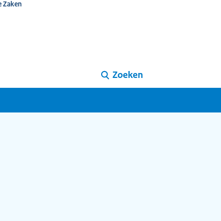
e Zaken
Zoeken