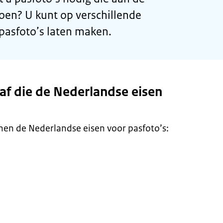
oen? U kunt op verschillende
asfoto’s laten maken.
af die de Nederlandse eisen
en de Nederlandse eisen voor pasfoto’s: