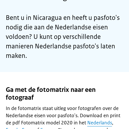
Bent u in Nicaragua en heeft u pasfoto's
nodig die aan de Nederlandse eisen
voldoen? U kunt op verschillende
manieren Nederlandse pasfoto's laten
maken.
Ga met de fotomatrix naar een
fotograaf
In de fotomatrix staat uitleg voor fotografen over de
Nederlandse eisen voor pasfoto's. Download en print
de pdf Fotomatrix model 2020 in het
Nederlands
,