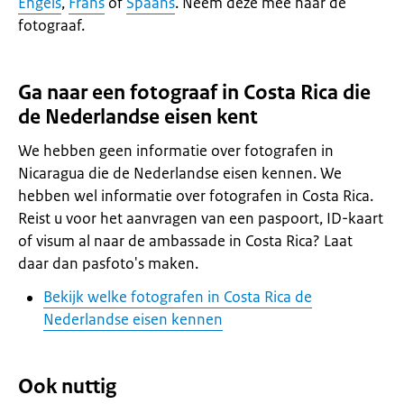
Engels
,
Frans
of
Spaans
. Neem deze mee naar de
fotograaf.
Ga naar een fotograaf in Costa Rica die
de Nederlandse eisen kent
We hebben geen informatie over fotografen in
Nicaragua die de Nederlandse eisen kennen. We
hebben wel informatie over fotografen in Costa Rica.
Reist u voor het aanvragen van een paspoort, ID-kaart
of visum al naar de ambassade in Costa Rica? Laat
daar dan pasfoto's maken.
Bekijk welke fotografen in Costa Rica de
Nederlandse eisen kennen
Ook nuttig