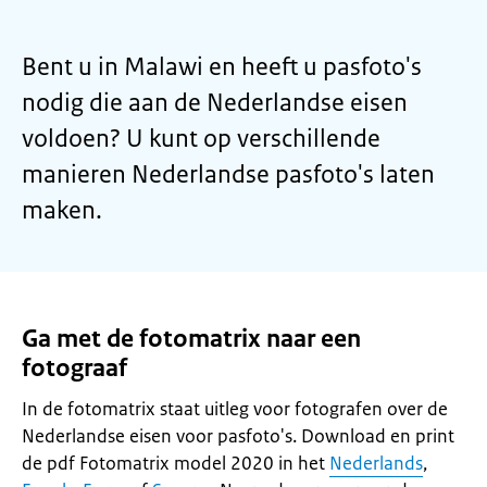
Bent u in Malawi en heeft u pasfoto's
nodig die aan de Nederlandse eisen
voldoen? U kunt op verschillende
manieren Nederlandse pasfoto's laten
maken.
Ga met de fotomatrix naar een
fotograaf
In de fotomatrix staat uitleg voor fotografen over de
Nederlandse eisen voor pasfoto's. Download en print
de pdf Fotomatrix model 2020 in het
Nederlands
,