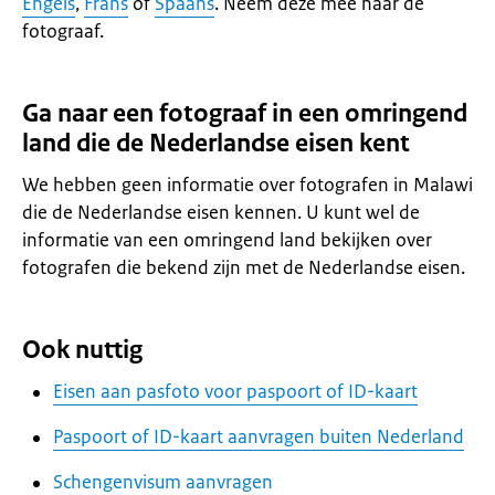
Engels
,
Frans
of
Spaans
. Neem deze mee naar de
fotograaf.
Ga naar een fotograaf in een omringend
land die de Nederlandse eisen kent
We hebben geen informatie over fotografen in Malawi
die de Nederlandse eisen kennen. U kunt wel de
informatie van een omringend land bekijken over
fotografen die bekend zijn met de Nederlandse eisen.
Ook nuttig
Eisen aan pasfoto voor paspoort of ID-kaart
Paspoort of ID-kaart aanvragen buiten Nederland
Schengenvisum aanvragen