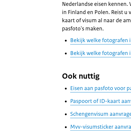
Nederlandse eisen kennen. 
in Finland en Polen. Reist u
kaart of visum al naar de am
pasfoto's maken.
Bekijk welke fotografen 
Bekijk welke fotografen 
Ook nuttig
Eisen aan pasfoto voor p
Paspoort of ID-kaart aa
Schengenvisum aanvrag
Mvv-visumsticker aanvr