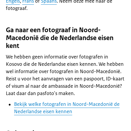
Engels
,
Frans
of
Spaans
. Neem deze mee naar de
fotograaf.
Ga naar een fotograaf in Noord-
Macedonië die de Nederlandse eisen
kent
We hebben geen informatie over fotografen in
Kosovo die de Nederlandse eisen kennen. We hebben
wel informatie over fotografen in Noord-Macedonië.
Reist u voor het aanvragen van een paspoort, ID-kaart
of visum al naar de ambassade in Noord-Macedonië?
Laat daar dan pasfoto's maken.
Bekijk welke fotografen in Noord-Macedonië de
Nederlandse eisen kennen