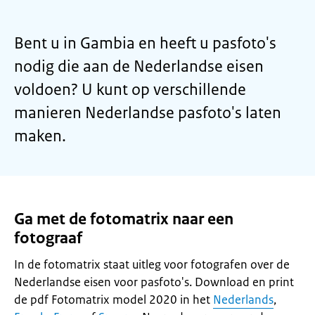
Bent u in Gambia en heeft u pasfoto's
nodig die aan de Nederlandse eisen
voldoen? U kunt op verschillende
manieren Nederlandse pasfoto's laten
maken.
Ga met de fotomatrix naar een
fotograaf
In de fotomatrix staat uitleg voor fotografen over de
Nederlandse eisen voor pasfoto's. Download en print
de pdf Fotomatrix model 2020 in het
Nederlands
,