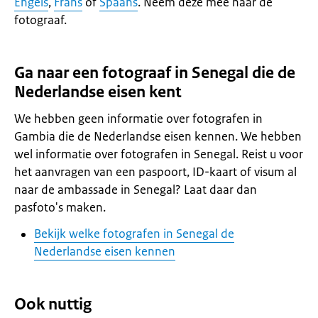
Engels
,
Frans
of
Spaans
. Neem deze mee naar de
fotograaf.
Ga naar een fotograaf in Senegal die de
Nederlandse eisen kent
We hebben geen informatie over fotografen in
Gambia die de Nederlandse eisen kennen. We hebben
wel informatie over fotografen in Senegal. Reist u voor
het aanvragen van een paspoort, ID-kaart of visum al
naar de ambassade in Senegal? Laat daar dan
pasfoto's maken.
Bekijk welke fotografen in Senegal de
Nederlandse eisen kennen
Ook nuttig