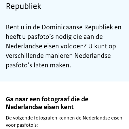
Republiek
Bent u in de Dominicaanse Republiek en
heeft u pasfoto’s nodig die aan de
Nederlandse eisen voldoen? U kunt op
verschillende manieren Nederlandse
pasfoto’s laten maken.
Ga naar een fotograaf die de
Nederlandse eisen kent
De volgende fotografen kennen de Nederlandse eisen
voor pasfoto’s: