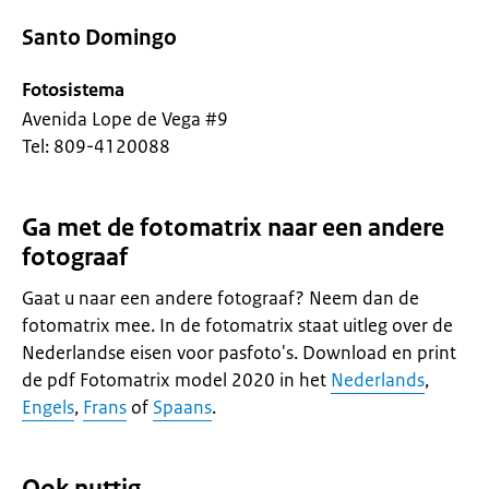
Santo Domingo
Fotosistema
Avenida Lope de Vega #9
Tel: 809-4120088
Ga met de fotomatrix naar een andere
fotograaf
Gaat u naar een andere fotograaf? Neem dan de
fotomatrix mee. In de fotomatrix staat uitleg over de
Nederlandse eisen voor pasfoto's. Download en print
de pdf Fotomatrix model 2020 in het
Nederlands
,
Engels
,
Frans
of
Spaans
.
Ook nuttig