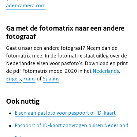
adencamera.com
Ga met de fotomatrix naar een andere
fotograaf
Gaat u naar een andere fotograaf? Neem dan de
fotomatrix mee. In de fotomatrix staat uitleg over de
Nederlandse eisen voor pasfoto's. Download en print
de pdf Fotomatrix model 2020 in het
Nederlands
,
Engels
,
Frans
of
Spaans
.
Ook nuttig
Eisen aan pasfoto voor paspoort of ID-kaart
Paspoort of ID-kaart aanvragen buiten Nederland