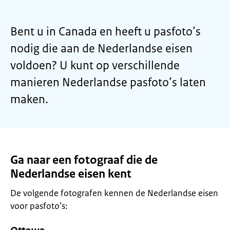
Bent u in Canada en heeft u pasfoto’s
nodig die aan de Nederlandse eisen
voldoen? U kunt op verschillende
manieren Nederlandse pasfoto’s laten
maken.
Ga naar een fotograaf die de
Nederlandse eisen kent
De volgende fotografen kennen de Nederlandse eisen
voor pasfoto’s: