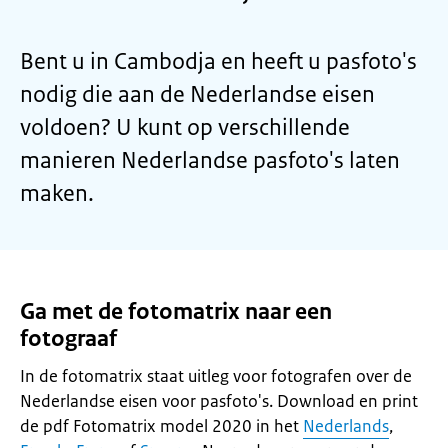
Bent u in Cambodja en heeft u pasfoto's
nodig die aan de Nederlandse eisen
voldoen? U kunt op verschillende
manieren Nederlandse pasfoto's laten
maken.
Ga met de fotomatrix naar een
fotograaf
In de fotomatrix staat uitleg voor fotografen over de
Nederlandse eisen voor pasfoto's. Download en print
de pdf Fotomatrix model 2020 in het
Nederlands
,