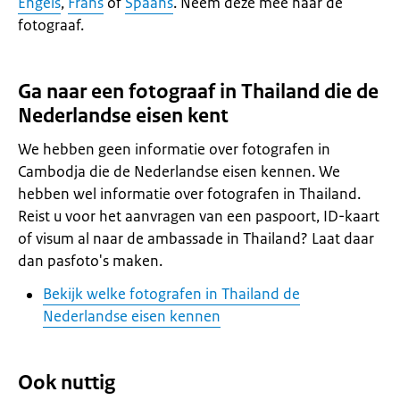
Engels
,
Frans
of
Spaans
. Neem deze mee naar de
fotograaf.
Ga naar een fotograaf in Thailand die de
Nederlandse eisen kent
We hebben geen informatie over fotografen in
Cambodja die de Nederlandse eisen kennen. We
hebben wel informatie over fotografen in Thailand.
Reist u voor het aanvragen van een paspoort, ID-kaart
of visum al naar de ambassade in Thailand? Laat daar
dan pasfoto's maken.
Bekijk welke fotografen in Thailand de
Nederlandse eisen kennen
Ook nuttig