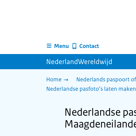
Menu
Contact
NederlandWereldwijd
Home
Nederlands paspoort of
Nederlandse pasfoto’s laten maken
Nederlandse pas
Maagdeneiland