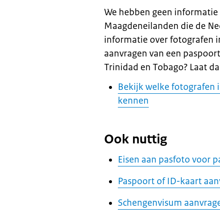
We hebben geen informatie o
Maagdeneilanden die de Ne
informatie over fotografen i
aanvragen van een paspoort,
Trinidad en Tobago? Laat da
Bekijk welke fotografen 
kennen
Ook nuttig
Eisen aan pasfoto voor p
Paspoort of ID-kaart aa
Schengenvisum aanvrag