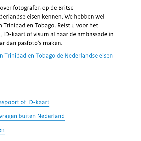
ver fotografen op de Britse
derlandse eisen kennen. We hebben wel
n Trinidad en Tobago. Reist u voor het
 ID-kaart of visum al naar de ambassade in
ar dan pasfoto's maken.
in Trinidad en Tobago de Nederlandse eisen
aspoort of ID-kaart
nvragen buiten Nederland
en