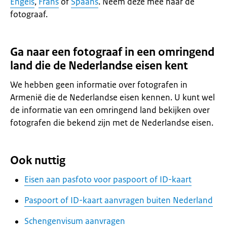
Engels
,
Frans
of
Spaans
. Neem deze mee naar de
fotograaf.
Ga naar een fotograaf in een omringend
land die de Nederlandse eisen kent
We hebben geen informatie over fotografen in
Armenië die de Nederlandse eisen kennen. U kunt wel
de informatie van een omringend land bekijken over
fotografen die bekend zijn met de Nederlandse eisen.
Ook nuttig
Eisen aan pasfoto voor paspoort of ID-kaart
Paspoort of ID-kaart aanvragen buiten Nederland
Schengenvisum aanvragen