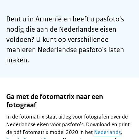
Bent u in Armenië en heeft u pasfoto's
nodig die aan de Nederlandse eisen
voldoen? U kunt op verschillende
manieren Nederlandse pasfoto's laten
maken.
Ga met de fotomatrix naar een
fotograaf
In de fotomatrix staat uitleg voor fotografen over de
Nederlandse eisen voor pasfoto's. Download en print
de pdf Fotomatrix model 2020 in het
Nederlands
,