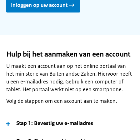
Inloggen op uw account
Hulp bij het aanmaken van een account
U maakt een account aan op het online portaal van
het ministerie van Buitenlandse Zaken. Hiervoor heeft
u een e-mailadres nodig. Gebruik een computer of
tablet. Het portaal werkt niet op een smartphone.
Volg de stappen om een account aan te maken.
Stap 1: Bevestig uw e-mailadres