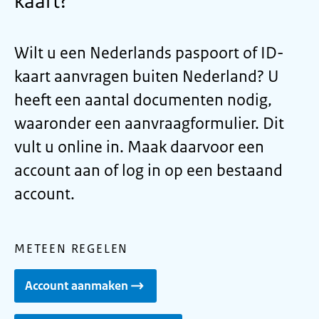
kaart?
Wilt u een Nederlands paspoort of ID-
kaart aanvragen buiten Nederland? U
heeft een aantal documenten nodig,
waaronder een aanvraagformulier. Dit
vult u online in. Maak daarvoor een
account aan of log in op een bestaand
account.
METEEN REGELEN
Account aanmaken