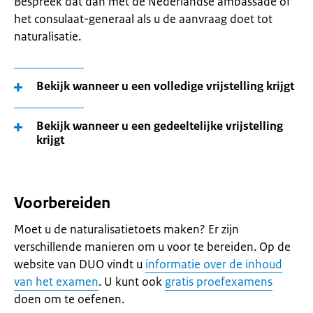
Bespreek dat dan met de Nederlandse ambassade of
het consulaat-generaal als u de aanvraag doet tot
naturalisatie.
Bekijk wanneer u een volledige vrijstelling krijgt
Bekijk wanneer u een gedeeltelijke vrijstelling
krijgt
Voorbereiden
Moet u de naturalisatietoets maken? Er zijn
verschillende manieren om u voor te bereiden. Op de
website van DUO vindt u
informatie over de inhoud
van het examen
. U kunt ook
gratis proefexamens
doen om te oefenen.