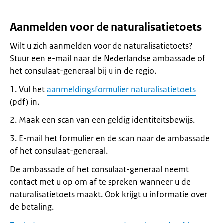
Aanmelden voor de naturalisatietoets
Wilt u zich aanmelden voor de naturalisatietoets?
Stuur een e-mail naar de Nederlandse ambassade of
het consulaat-generaal bij u in de regio.
1. Vul het
aanmeldingsformulier naturalisatietoets
(pdf) in.
2. Maak een scan van een geldig identiteitsbewijs.
3. E-mail het formulier en de scan naar de ambassade
of het consulaat-generaal.
De ambassade of het consulaat-generaal neemt
contact met u op om af te spreken wanneer u de
naturalisatietoets maakt. Ook krijgt u informatie over
de betaling.