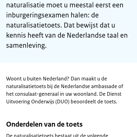
naturalisatie moet u meestal eerst een
inburgeringsexamen halen: de
naturalisatietoets. Dat bewijst dat u
kennis heeft van de Nederlandse taal en
samenleving.
Woont u buiten Nederland? Dan maakt u de
naturalisatietoets bij de Nederlandse ambassade of
het consulaat-generaal in uw woonland. De Dienst
Uitvoering Onderwijs (DUO) beoordeelt de toets.
Onderdelen van de toets
De naturalisatietoets bestaat uit de volgende