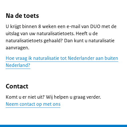
Na de toets
U krijgt binnen 8 weken een e-mail van DUO met de
uitslag van uw naturalisatietoets. Heeft u de
naturalisatietoets gehaald? Dan kunt u naturalisatie
aanvragen.
Hoe vraag ik naturalisatie tot Nederlander aan buiten
Nederland?
Contact
Komt u er niet uit? Wij helpen u graag verder.
Neem contact op met ons