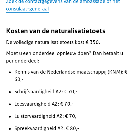
Zoek de contactgegevens van de ambassade of het
consulaat-generaal
Kosten van de naturalisatietoets
De volledige naturalisatietoets kost € 350.
Moet u een onderdeel opnieuw doen? Dan betaalt u
per onderdeel:
Kennis van de Nederlandse maatschappij (KNM): €
60,-
Schrijfvaardigheid A2: € 70,-
Leesvaardigheid A2: € 70,-
Luistervaardigheid A2: € 70,-
Spreekvaardigheid A2: € 80,-