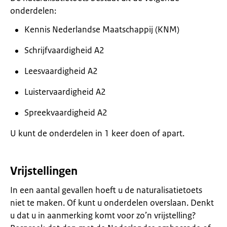
onderdelen:
Kennis Nederlandse Maatschappij (KNM)
Schrijfvaardigheid A2
Leesvaardigheid A2
Luistervaardigheid A2
Spreekvaardigheid A2
U kunt de onderdelen in 1 keer doen of apart.
Vrijstellingen
In een aantal gevallen hoeft u de naturalisatietoets
niet te maken. Of kunt u onderdelen overslaan. Denkt
u dat u in aanmerking komt voor zo’n vrijstelling?