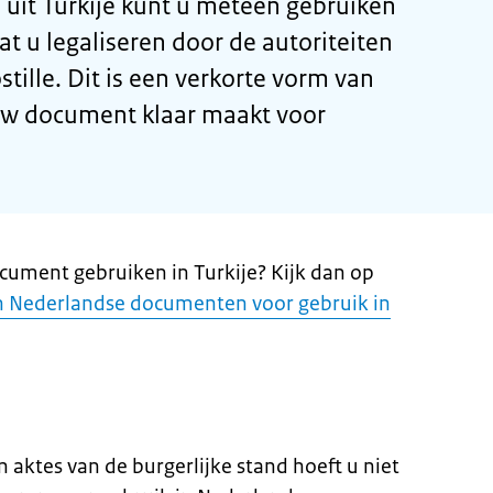
uit Turkije kunt u meteen gebruiken
at u legaliseren door de autoriteiten
tille. Dit is een verkorte vorm van
uw document klaar maakt voor
cument gebruiken in Turkije? Kijk dan op
n Nederlandse documenten voor gebruik in
n aktes van de burgerlijke stand hoeft u niet