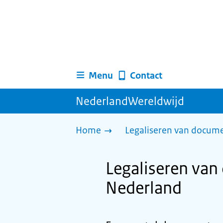
Menu
Contact
NederlandWereldwijd
Home
Legaliseren van docum
Legaliseren van
Nederland