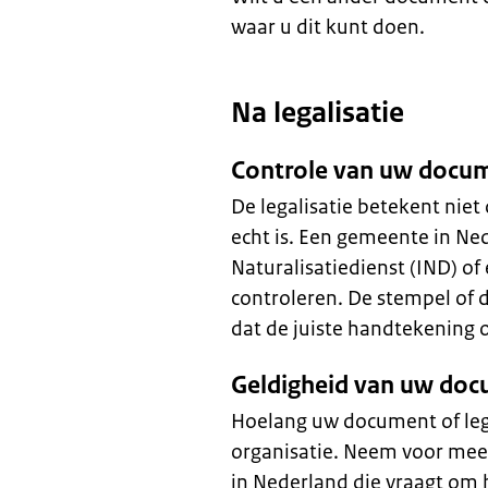
waar u dit kunt doen.
Na legalisatie
Controle van uw docum
De legalisatie betekent niet
echt is. Een gemeente in Ne
Naturalisatiedienst (IND) of
controleren. De stempel of 
dat de juiste handtekening
Geldigheid van uw do
Hoelang uw document of legal
organisatie. Neem voor meer
in Nederland die vraagt om 