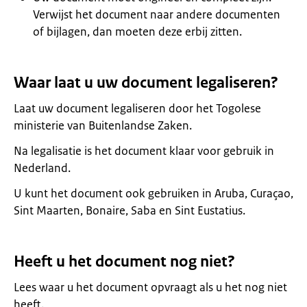
Verwijst het document naar andere documenten
of bijlagen, dan moeten deze erbij zitten.
Waar laat u uw document legaliseren?
Laat uw document legaliseren door het Togolese
ministerie van Buitenlandse Zaken.
Na legalisatie is het document klaar voor gebruik in
Nederland.
U kunt het document ook gebruiken in Aruba, Curaçao,
Sint Maarten, Bonaire, Saba en Sint Eustatius.
Heeft u het document nog niet?
Lees waar u het document opvraagt als u het nog niet
heeft.