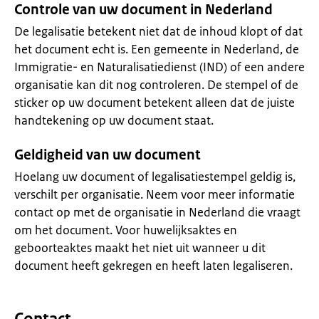
Controle van uw document in Nederland
De legalisatie betekent niet dat de inhoud klopt of dat
het document echt is. Een gemeente in Nederland, de
Immigratie- en Naturalisatiedienst (IND) of een andere
organisatie kan dit nog controleren. De stempel of de
sticker op uw document betekent alleen dat de juiste
handtekening op uw document staat.
Geldigheid van uw document
Hoelang uw document of legalisatiestempel geldig is,
verschilt per organisatie. Neem voor meer informatie
contact op met de organisatie in Nederland die vraagt
om het document. Voor huwelijksaktes en
geboorteaktes maakt het niet uit wanneer u dit
document heeft gekregen en heeft laten legaliseren.
Contact