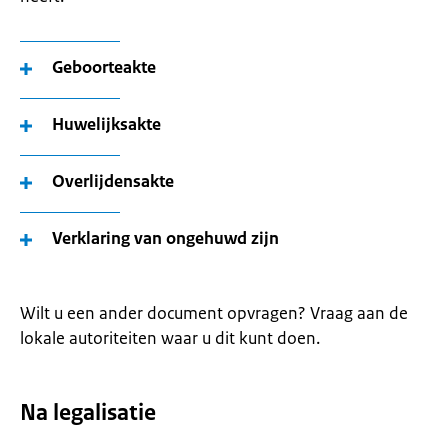
Geboorteakte
Huwelijksakte
Overlijdensakte
Verklaring van ongehuwd zijn
Wilt u een ander document opvragen? Vraag aan de
lokale autoriteiten waar u dit kunt doen.
Na legalisatie