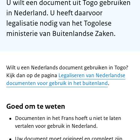
U wilt een document uit Togo gebruiken
in Nederland. U heeft daarvoor
legalisatie nodig van het Togolese
ministerie van Buitenlandse Zaken.
Wilt u een Nederlands document gebruiken in Togo?
Kijk dan op de pagina
Legaliseren van Nederlandse
documenten voor gebruik in het buitenland
.
Goed om te weten
Documenten in het Frans hoeft u niet te laten
vertalen voor gebruik in Nederland.
Uw document moet origineel en compleet zijn.