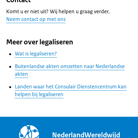
Komt u er niet uit? Wij helpen u graag verder.
Neem contact op met ons
Meer over legaliseren
Wat is legaliseren?
Buitenlandse akten omzetten naar Nederlandse
akten
Landen waar het Consulair Dienstencentrum kan
helpen bij legaliseren
NederlandWereldwijd