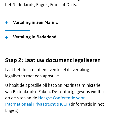
het Nederlands, Engels, Frans of Duits.
Vertaling in San Marino
Vertaling in Nederland
Stap 2: Laat uw document legaliseren
Laat het document en eventueel de vertaling
legaliseren met een apostille.
U haalt de apostille bij het San Marinese ministerie
van Buitenlandse Zaken. De contactgegevens vindt u
op de site van de
Haagse Conferentie voor
Internationaal Privaatrecht (HCCH)
(informatie in het
Engels).