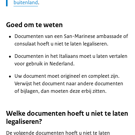
buitenland
.
Goed om te weten
Documenten van een San-Marinese ambassade of
consulaat hoeft u niet te laten legaliseren.
Documenten in het Italiaans moet u laten vertalen
voor gebruik in Nederland.
Uw document moet origineel en compleet zijn.
Verwijst het document naar andere documenten
of bijlagen, dan moeten deze erbij zitten.
Welke documenten hoeft u niet te laten
legaliseren?
De volgende documenten hoeft u niet te laten