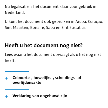
Na legalisatie is het document klaar voor gebruik in
Nederland.
U kunt het document ook gebruiken in Aruba, Curaçao,
Sint Maarten, Bonaire, Saba en Sint Eustatius.
Heeft u het document nog niet?
Lees waar u het document opvraagt als u het nog niet
heeft.
Geboorte-, huwelijks-, scheidings- of
overlijdensakte
Verklaring van ongehuwd zijn