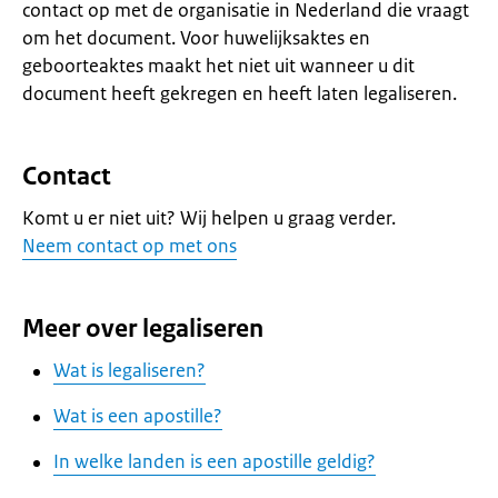
contact op met de organisatie in Nederland die vraagt
om het document. Voor huwelijksaktes en
geboorteaktes maakt het niet uit wanneer u dit
document heeft gekregen en heeft laten legaliseren.
Contact
Komt u er niet uit? Wij helpen u graag verder.
Neem contact op met ons
Meer over legaliseren
Wat is legaliseren?
Wat is een apostille?
In welke landen is een apostille geldig?