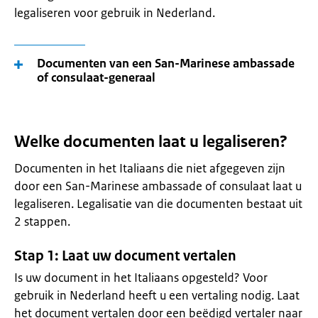
legaliseren voor gebruik in Nederland.
Documenten van een San-Marinese ambassade
of consulaat-generaal
Welke documenten laat u legaliseren?
Documenten in het Italiaans die niet afgegeven zijn
door een San-Marinese ambassade of consulaat laat u
legaliseren. Legalisatie van die documenten bestaat uit
2 stappen.
Stap 1: Laat uw document vertalen
Is uw document in het Italiaans opgesteld? Voor
gebruik in Nederland heeft u een vertaling nodig. Laat
het document vertalen door een beëdigd vertaler naar