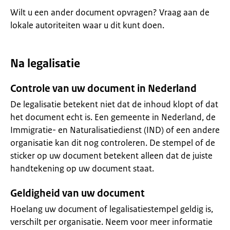
Wilt u een ander document opvragen? Vraag aan de
lokale autoriteiten waar u dit kunt doen.
Na legalisatie
Controle van uw document in Nederland
De legalisatie betekent niet dat de inhoud klopt of dat
het document echt is. Een gemeente in Nederland, de
Immigratie- en Naturalisatiedienst (IND) of een andere
organisatie kan dit nog controleren. De stempel of de
sticker op uw document betekent alleen dat de juiste
handtekening op uw document staat.
Geldigheid van uw document
Hoelang uw document of legalisatiestempel geldig is,
verschilt per organisatie. Neem voor meer informatie