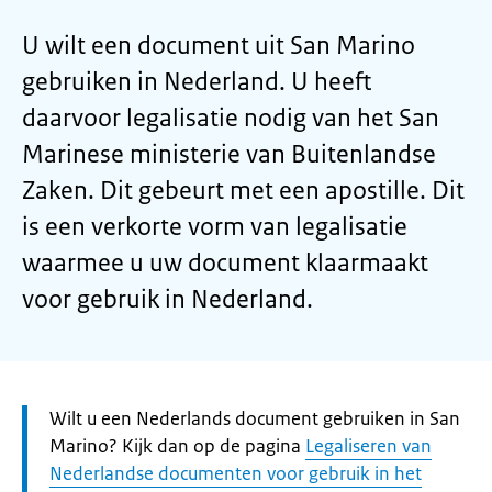
U wilt een document uit San Marino
gebruiken in Nederland. U heeft
daarvoor legalisatie nodig van het San
Marinese ministerie van Buitenlandse
Zaken. Dit gebeurt met een apostille. Dit
is een verkorte vorm van legalisatie
waarmee u uw document klaarmaakt
voor gebruik in Nederland.
Let
Wilt u een Nederlands document gebruiken in San
op:
Marino? Kijk dan op de pagina
Legaliseren van
Nederlandse documenten voor gebruik in het