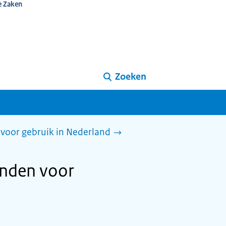
e Zaken
Zoeken
voor gebruik in Nederland
anden voor