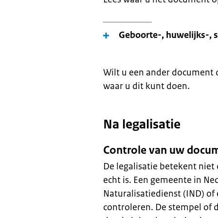
Geboorte-, huwelijks-, s
Wilt u een ander document o
waar u dit kunt doen.
Na legalisatie
Controle van uw docum
De legalisatie betekent niet
echt is. Een gemeente in Ne
Naturalisatiedienst (IND) of
controleren. De stempel of 