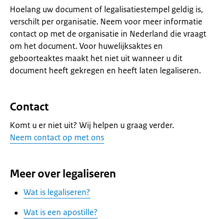
Hoelang uw document of legalisatiestempel geldig is,
verschilt per organisatie. Neem voor meer informatie
contact op met de organisatie in Nederland die vraagt
om het document. Voor huwelijksaktes en
geboorteaktes maakt het niet uit wanneer u dit
document heeft gekregen en heeft laten legaliseren.
Contact
Komt u er niet uit? Wij helpen u graag verder.
Neem contact op met ons
Meer over legaliseren
Wat is legaliseren?
Wat is een apostille?