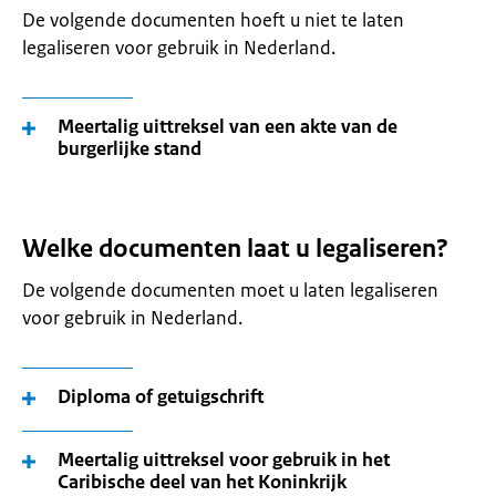
De volgende documenten hoeft u niet te laten
legaliseren voor gebruik in Nederland.
Meertalig uittreksel van een akte van de
burgerlijke stand
Welke documenten laat u legaliseren?
De volgende documenten moet u laten legaliseren
voor gebruik in Nederland.
Diploma of getuigschrift
Meertalig uittreksel voor gebruik in het
Caribische deel van het Koninkrijk