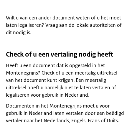
Wilt u van een ander document weten of u het moet
laten legaliseren? Vraag aan de lokale autoriteiten of
dit nodig is.
Check of u een vertaling nodig heeft
Heeft u een document dat is opgesteld in het
Montenegrijns? Check of u een meertalig uittreksel
van het document kunt krijgen. Een meertalig
uittreksel hoeft u namelijk niet te laten vertalen of
legaliseren voor gebruik in Nederland.
Documenten in het Montenegrijns moet u voor
gebruik in Nederland laten vertalen door een beëdigd
vertaler naar het Nederlands, Engels, Frans of Duits.