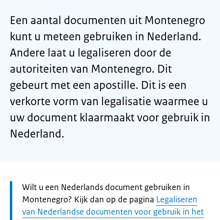
Een aantal documenten uit Montenegro
kunt u meteen gebruiken in Nederland.
Andere laat u legaliseren door de
autoriteiten van Montenegro. Dit
gebeurt met een apostille. Dit is een
verkorte vorm van legalisatie waarmee u
uw document klaarmaakt voor gebruik in
Nederland.
Let
Wilt u een Nederlands document gebruiken in
op:
Montenegro? Kijk dan op de pagina
Legaliseren
van Nederlandse documenten voor gebruik in het