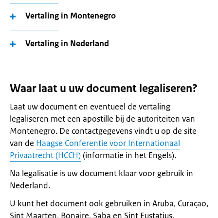
Vertaling in Montenegro
Vertaling in Nederland
Waar laat u uw document legaliseren?
Laat uw document en eventueel de vertaling
legaliseren met een apostille bij de autoriteiten van
Montenegro. De contactgegevens vindt u op de site
van de
Haagse Conferentie voor Internationaal
Privaatrecht (HCCH)
(informatie in het Engels).
Na legalisatie is uw document klaar voor gebruik in
Nederland.
U kunt het document ook gebruiken in Aruba, Curaçao,
Sint Maarten, Bonaire, Saba en Sint Eustatius.