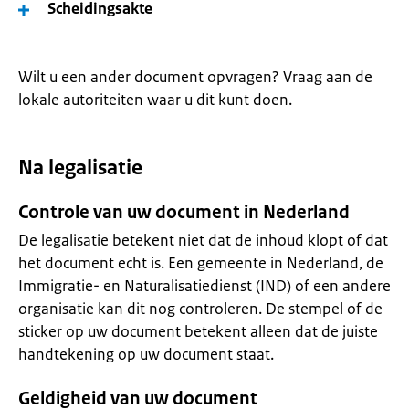
Scheidingsakte
Wilt u een ander document opvragen? Vraag aan de
lokale autoriteiten waar u dit kunt doen.
Na legalisatie
Controle van uw document in Nederland
De legalisatie betekent niet dat de inhoud klopt of dat
het document echt is. Een gemeente in Nederland, de
Immigratie- en Naturalisatiedienst (IND) of een andere
organisatie kan dit nog controleren. De stempel of de
sticker op uw document betekent alleen dat de juiste
handtekening op uw document staat.
Geldigheid van uw document