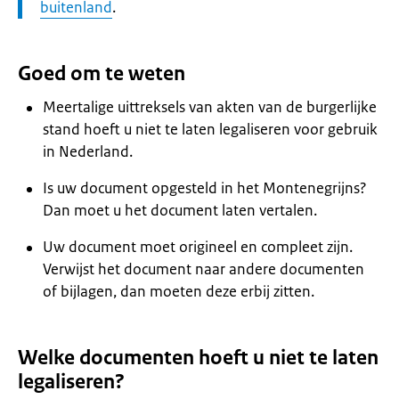
buitenland
.
Goed om te weten
Meertalige uittreksels van akten van de burgerlijke
stand hoeft u niet te laten legaliseren voor gebruik
in Nederland.
Is uw document opgesteld in het Montenegrijns?
Dan moet u het document laten vertalen.
Uw document moet origineel en compleet zijn.
Verwijst het document naar andere documenten
of bijlagen, dan moeten deze erbij zitten.
Welke documenten hoeft u niet te laten
legaliseren?