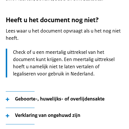
Heeft u het document nog niet?
Lees waar u het document opvraagt als u het nog niet
heeft.
Let
Check of u een meertalig uittreksel van het
op:
document kunt krijgen. Een meertalig uittreksel
hoeft u namelijk niet te laten vertalen of
legaliseren voor gebruik in Nederland.
Geboorte-, huwelijks- of overlijdensakte
Verklaring van ongehuwd zijn