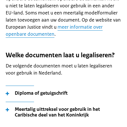
u niet te laten legaliseren voor gebruik in een ander
EU-land. Soms moet u een meertalig modelformulier
laten toevoegen aan uw document. Op de website van
European Justice
vindt u
meer informatie over
openbare documenten
.
Welke documenten laat u legaliseren?
De volgende documenten moet u laten legaliseren
voor gebruik in Nederland.
Diploma of getuigschrift
Meertalig uittreksel voor gebruik in het
Caribische deel van het Koninkrijk