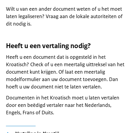
Wilt u van een ander document weten of u het moet
laten legaliseren? Vraag aan de lokale autoriteiten of
dit nodig is.
Heeft u een vertaling nodig?
Heeft u een document dat is opgesteld in het
Kroatisch? Check of u een meertalig uittreksel van het
document kunt krijgen. Of laat een meertalig
modelformulier aan uw document toevoegen. Dan
hoeft u uw document niet te laten vertalen.
Documenten in het Kroatisch moet u laten vertalen
door een beëdigd vertaler naar het Nederlands,
Engels, Frans of Duits.