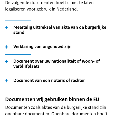
De volgende documenten hoeft u niet te laten
legaliseren voor gebruik in Nederland.
Meertalig uittreksel van akte van de burgerlijke
stand
Verklaring van ongehuwd zijn
Document over uw nationaliteit of woon- of
verblijfplaats
Document van een notaris of rechter
Documenten vrij gebruiken binnen de EU
Documenten zoals aktes van de burgerlijke stand zijn
openbare documenten. Openbare documenten hoeft