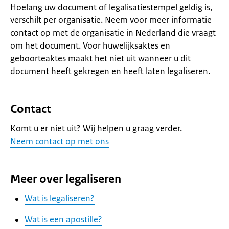
Hoelang uw document of legalisatiestempel geldig is,
verschilt per organisatie. Neem voor meer informatie
contact op met de organisatie in Nederland die vraagt
om het document. Voor huwelijksaktes en
geboorteaktes maakt het niet uit wanneer u dit
document heeft gekregen en heeft laten legaliseren.
Contact
Komt u er niet uit? Wij helpen u graag verder.
Neem contact op met ons
Meer over legaliseren
Wat is legaliseren?
Wat is een apostille?