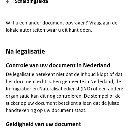
Scheidingsakte
Wilt u een ander document opvragen? Vraag aan de
lokale autoriteiten waar u dit kunt doen.
Na legalisatie
Controle van uw document in Nederland
De legalisatie betekent niet dat de inhoud klopt of dat
het document echt is. Een gemeente in Nederland, de
Immigratie- en Naturalisatiedienst (IND) of een andere
organisatie kan dit nog controleren. De stempel of de
sticker op uw document betekent alleen dat de juiste
handtekening op uw document staat.
Geldigheid van uw document