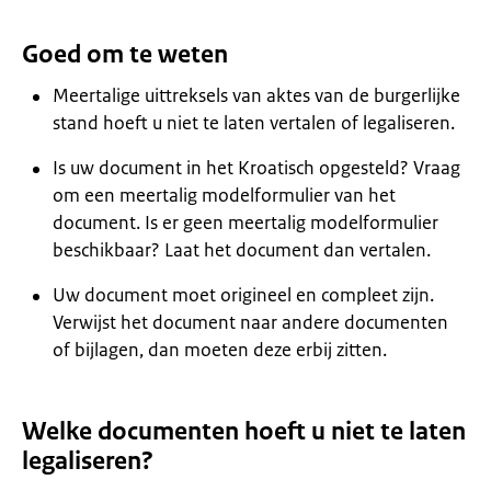
Goed om te weten
Meertalige uittreksels van aktes van de burgerlijke
stand hoeft u niet te laten vertalen of legaliseren.
Is uw document in het Kroatisch opgesteld? Vraag
om een meertalig modelformulier van het
document. Is er geen meertalig modelformulier
beschikbaar? Laat het document dan vertalen.
Uw document moet origineel en compleet zijn.
Verwijst het document naar andere documenten
of bijlagen, dan moeten deze erbij zitten.
Welke documenten hoeft u niet te laten
legaliseren?