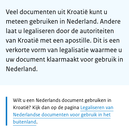
Veel documenten uit Kroatië kunt u
meteen gebruiken in Nederland. Andere
laat u legaliseren door de autoriteiten
van Kroatië met een apostille. Dit is een
verkorte vorm van legalisatie waarmee u
uw document klaarmaakt voor gebruik in
Nederland.
Let
Wilt u een Nederlands document gebruiken in
op:
Kroatië? Kijk dan op de pagina
Legaliseren van
Nederlandse documenten voor gebruik in het
buitenland
.