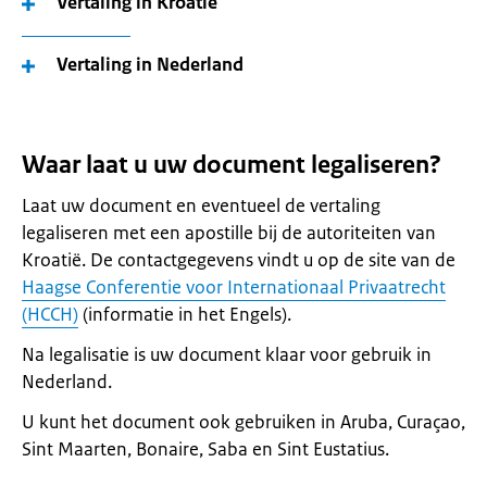
Vertaling in Kroatië
Vertaling in Nederland
Waar laat u uw document legaliseren?
Laat uw document en eventueel de vertaling
legaliseren met een apostille bij de autoriteiten van
Kroatië. De contactgegevens vindt u op de site van de
Haagse Conferentie voor Internationaal Privaatrecht
(HCCH)
(informatie in het Engels).
Na legalisatie is uw document klaar voor gebruik in
Nederland.
U kunt het document ook gebruiken in Aruba, Curaçao,
Sint Maarten, Bonaire, Saba en Sint Eustatius.