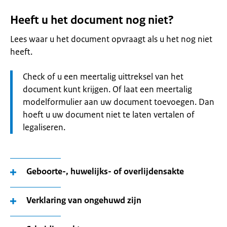
Heeft u het document nog niet?
Lees waar u het document opvraagt als u het nog niet
heeft.
Let
Check of u een meertalig uittreksel van het
op:
document kunt krijgen. Of laat een meertalig
modelformulier aan uw document toevoegen. Dan
hoeft u uw document niet te laten vertalen of
legaliseren.
Geboorte-, huwelijks- of overlijdensakte
Verklaring van ongehuwd zijn