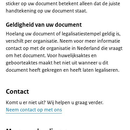
sticker op uw document betekent alleen dat de juiste
handtekening op uw document staat.
Geldigheid van uw document
Hoelang uw document of legalisatiestempel geldig is,
verschilt per organisatie. Neem voor meer informatie
contact op met de organisatie in Nederland die vraagt
om het document. Voor huwelijksaktes en
geboorteaktes maakt het niet uit wanneer u dit
document heeft gekregen en heeft laten legaliseren.
Contact
Komt u er niet uit? Wij helpen u graag verder.
Neem contact op met ons