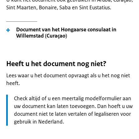
Sint Maarten, Bonaire, Saba en Sint Eustatius.
Document van het Hongaarse consulaat in
Willemstad (Curaçao)
Heeft u het document nog niet?
Lees waar u het document opvraagt als u het nog niet
heeft.
Let
Check altijd of u een meertalig modelformulier aan
op:
uw document kan laten toevoegen. Dan hoeft u uw
document niet te laten vertalen of legaliseren voor
gebruik in Nederland.