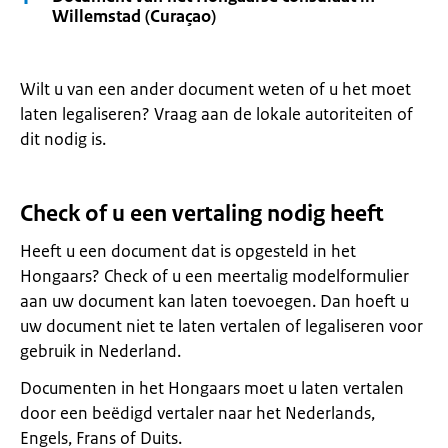
Willemstad (Curaçao)
Wilt u van een ander document weten of u het moet
laten legaliseren? Vraag aan de lokale autoriteiten of
dit nodig is.
Check of u een vertaling nodig heeft
Heeft u een document dat is opgesteld in het
Hongaars? Check of u een meertalig modelformulier
aan uw document kan laten toevoegen. Dan hoeft u
uw document niet te laten vertalen of legaliseren voor
gebruik in Nederland.
Documenten in het Hongaars moet u laten vertalen
door een beëdigd vertaler naar het Nederlands,
Engels, Frans of Duits.