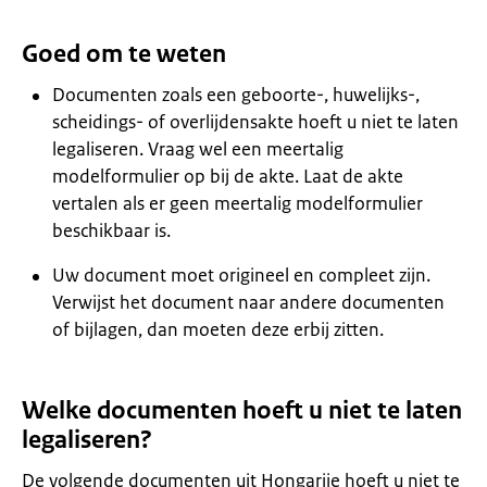
Goed om te weten
Documenten zoals een geboorte-, huwelijks-,
scheidings- of overlijdensakte hoeft u niet te laten
legaliseren. Vraag wel een meertalig
modelformulier op bij de akte. Laat de akte
vertalen als er geen meertalig modelformulier
beschikbaar is.
Uw document moet origineel en compleet zijn.
Verwijst het document naar andere documenten
of bijlagen, dan moeten deze erbij zitten.
Welke documenten hoeft u niet te laten
legaliseren?
De volgende documenten uit Hongarije hoeft u niet te