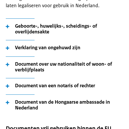
laten legaliseren voor gebruik in Nederland.
Geboorte-, huwelijks-, scheidings- of
overlijdensakte
Verklaring van ongehuwd zijn
Document over uw nationaliteit of woon- of
verblijfplaats
Document van een notaris of rechter
Document van de Hongaarse ambassade in
Nederland
Documenten vrij gebruiken binnen de EU