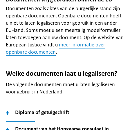
Documenten zoals aktes van de burgerlijke stand zijn
openbare documenten. Openbare documenten hoeft
u niet te laten legaliseren voor gebruik in een ander
EU-land. Soms moet u een meertalig modelformulier
laten toevoegen aan uw document. Op de website van
European Justice vindt u
meer informatie over
openbare documenten
.
Welke documenten laat u legaliseren?
De volgende documenten moet u laten legaliseren
voor gebruik in Nederland.
Diploma of getuigschrift
Document van het Hongaarse consulaat in