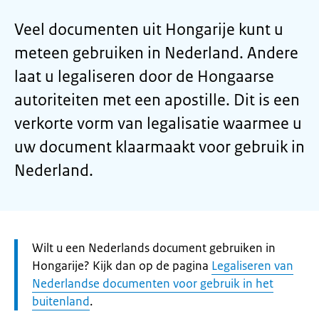
Veel documenten uit Hongarije kunt u
meteen gebruiken in Nederland. Andere
laat u legaliseren door de Hongaarse
autoriteiten met een apostille. Dit is een
verkorte vorm van legalisatie waarmee u
uw document klaarmaakt voor gebruik in
Nederland.
Let
Wilt u een Nederlands document gebruiken in
op:
Hongarije? Kijk dan op de pagina
Legaliseren van
Nederlandse documenten voor gebruik in het
buitenland
.