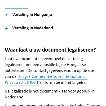
Vertaling in Hongarije
Vertaling in Nederland
Waar laat u uw document legaliseren?
Laat uw document en eventueel de vertaling
legaliseren met een apostille bij de Hongaarse
autoriteiten. De contactgegevens vindt u op de site
van de
Haagse Conferentie voor Internationaal
Privaatrecht (HCCH)
(informatie in het Engels).
Na legalisatie is het document klaar voor gebruik in
Nederland.
U kunt het document ook gebruiken in Aruba, Curaçao,