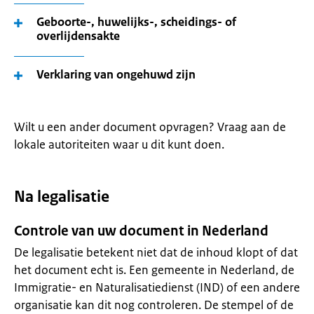
Geboorte-, huwelijks-, scheidings- of
overlijdensakte
Verklaring van ongehuwd zijn
Wilt u een ander document opvragen? Vraag aan de
lokale autoriteiten waar u dit kunt doen.
Na legalisatie
Controle van uw document in Nederland
De legalisatie betekent niet dat de inhoud klopt of dat
het document echt is. Een gemeente in Nederland, de
Immigratie- en Naturalisatiedienst (IND) of een andere
organisatie kan dit nog controleren. De stempel of de