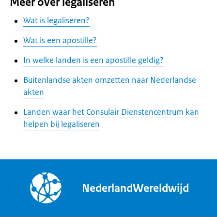
Meer over legaliseren
Wat is legaliseren?
Wat is een apostille?
In welke landen is een apostille geldig?
Buitenlandse akten omzetten naar Nederlandse
akten
Landen waar het Consulair Dienstencentrum kan
helpen bij legaliseren
NederlandWereldwijd