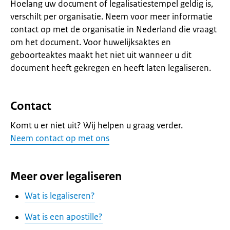
Hoelang uw document of legalisatiestempel geldig is,
verschilt per organisatie. Neem voor meer informatie
contact op met de organisatie in Nederland die vraagt
om het document. Voor huwelijksaktes en
geboorteaktes maakt het niet uit wanneer u dit
document heeft gekregen en heeft laten legaliseren.
Contact
Komt u er niet uit? Wij helpen u graag verder.
Neem contact op met ons
Meer over legaliseren
Wat is legaliseren?
Wat is een apostille?