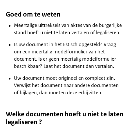
Goed om te weten
Meertalige uittreksels van aktes van de burgerlijke
stand hoeft u niet te laten vertalen of legaliseren.
Is uw document in het Estisch opgesteld? Vraag
om een meertalig modelformulier van het
document. Is er geen meertalig modelformulier
beschikbaar? Laat het document dan vertalen.
Uw document moet origineel en compleet zijn.
Verwijst het document naar andere documenten
of bijlagen, dan moeten deze erbij zitten.
Welke documenten hoeft u niet te laten
legaliseren ?