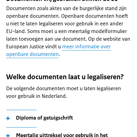
Documenten zoals aktes van de burgerlijke stand zijn
openbare documenten. Openbare documenten hoeft
u niet te laten legaliseren voor gebruik in een ander
EU-land. Soms moet u een meertalig modelformulier
laten toevoegen aan uw document. Op de website van
European Justice vindt u
meer informatie over
openbare documenten
.
Welke documenten laat u legaliseren?
De volgende documenten moet u laten legaliseren
voor gebruik in Nederland.
Diploma of getuigschrift
Meertalig uittreksel voor gebruik in het