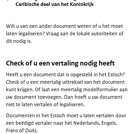
Caribische deel van het Koninkrijk
Wilt u van een ander document weten of u het moet
laten legaliseren? Vraag aan de lokale autoriteiten of
dit nodig is.
Check of u een vertaling nodig heeft
Heeft u een document dat is opgesteld in het Estisch?
Check of u een meertalig uittreksel van het document
kunt krijgen. Of laat een meertalig modelformulier aan
uw document toevoegen. Dan hoeft u uw document
niet te laten vertalen of legaliseren.
Documenten in het Estisch moet u laten vertalen door
een beëdigd vertaler naar het Nederlands, Engels,
Frans of Duits.