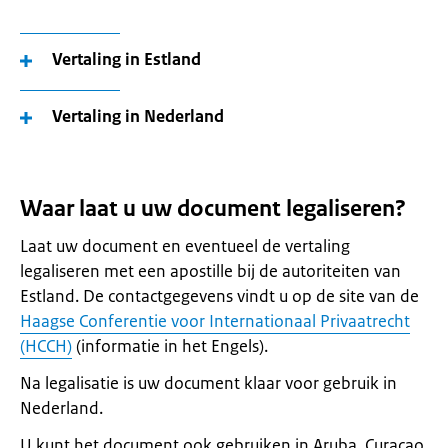
Vertaling in Estland
Vertaling in Nederland
Waar laat u uw document legaliseren?
Laat uw document en eventueel de vertaling
legaliseren met een apostille bij de autoriteiten van
Estland. De contactgegevens vindt u op de site van de
Haagse Conferentie voor Internationaal Privaatrecht
(HCCH)
(informatie in het Engels).
Na legalisatie is uw document klaar voor gebruik in
Nederland.
U kunt het document ook gebruiken in Aruba, Curaçao,