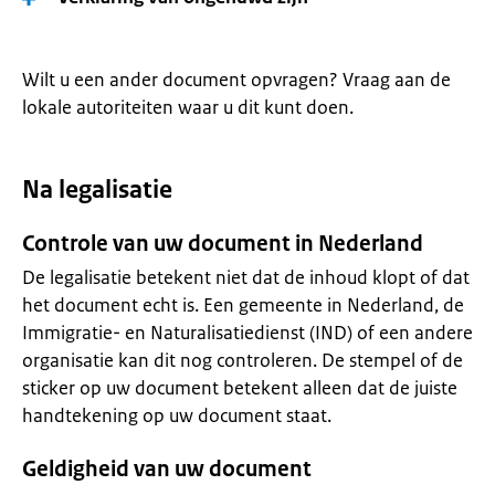
Wilt u een ander document opvragen? Vraag aan de
lokale autoriteiten waar u dit kunt doen.
Na legalisatie
Controle van uw document in Nederland
De legalisatie betekent niet dat de inhoud klopt of dat
het document echt is. Een gemeente in Nederland, de
Immigratie- en Naturalisatiedienst (IND) of een andere
organisatie kan dit nog controleren. De stempel of de
sticker op uw document betekent alleen dat de juiste
handtekening op uw document staat.
Geldigheid van uw document