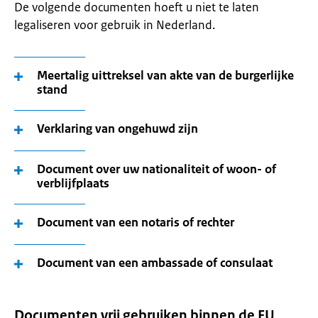
De volgende documenten hoeft u niet te laten
legaliseren voor gebruik in Nederland.
Meertalig uittreksel van akte van de burgerlijke
stand
Verklaring van ongehuwd zijn
Document over uw nationaliteit of woon- of
verblijfplaats
Document van een notaris of rechter
Document van een ambassade of consulaat
Documenten vrij gebruiken binnen de EU