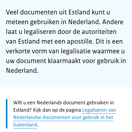
Veel documenten uit Estland kunt u
meteen gebruiken in Nederland. Andere
laat u legaliseren door de autoriteiten
van Estland met een apostille. Dit is een
verkorte vorm van legalisatie waarmee u
uw document klaarmaakt voor gebruik in
Nederland.
Let
Wilt u een Nederlands document gebruiken in
op:
Estland? Kijk dan op de pagina
Legaliseren van
Nederlandse documenten voor gebruik in het
buitenland
.