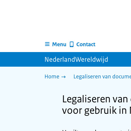
Menu
Contact
NederlandWereldwijd
Home
Legaliseren van docum
Legaliseren van
voor gebruik in