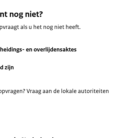
nt nog niet?
vraagt als u het nog niet heeft.
cheidings- en overlijdensaktes
d zijn
pvragen? Vraag aan de lokale autoriteiten