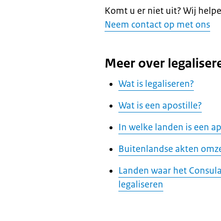
Komt u er niet uit? Wij help
Neem contact op met ons
Meer over legaliser
Wat is legaliseren?
Wat is een apostille?
In welke landen is een ap
Buitenlandse akten omze
Landen waar het Consula
legaliseren