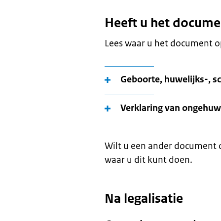
Heeft u het docume
Lees waar u het document op
Geboorte, huwelijks-, s
Verklaring van ongehuw
Wilt u een ander document o
waar u dit kunt doen.
Na legalisatie