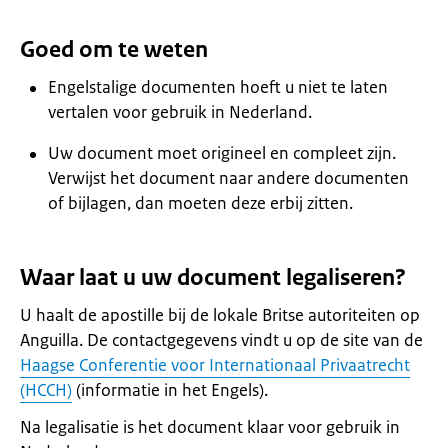
Goed om te weten
Engelstalige documenten hoeft u niet te laten
vertalen voor gebruik in Nederland.
Uw document moet origineel en compleet zijn.
Verwijst het document naar andere documenten
of bijlagen, dan moeten deze erbij zitten.
Waar laat u uw document legaliseren?
U haalt de apostille bij de lokale Britse autoriteiten op
Anguilla. De contactgegevens vindt u op de site van de
Haagse Conferentie voor Internationaal Privaatrecht
(HCCH)
(informatie in het Engels).
Na legalisatie is het document klaar voor gebruik in