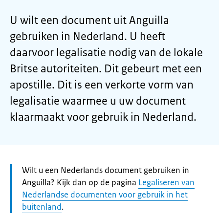
U wilt een document uit Anguilla
gebruiken in Nederland. U heeft
daarvoor legalisatie nodig van de lokale
Britse autoriteiten. Dit gebeurt met een
apostille. Dit is een verkorte vorm van
legalisatie waarmee u uw document
klaarmaakt voor gebruik in Nederland.
Let
Wilt u een Nederlands document gebruiken in
op:
Anguilla? Kijk dan op de pagina
Legaliseren van
Nederlandse documenten voor gebruik in het
buitenland
.