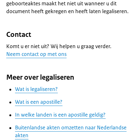
geboorteaktes maakt het niet uit wanneer u dit
document heeft gekregen en heeft laten legaliseren.
Contact
Komt u er niet uit? Wij helpen u graag verder.
Neem contact op met ons
Meer over legaliseren
Wat is legaliseren?
Wat is een apostille?
In welke landen is een apostille geldig?
Buitenlandse akten omzetten naar Nederlandse
akten