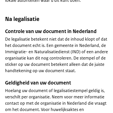
lokale autoriteiten waar u dit kunt doen.
Na legalisatie
Controle van uw document in Nederland
De legalisatie betekent niet dat de inhoud klopt of dat
het document echt is. Een gemeente in Nederland, de
Immigratie- en Naturalisatiedienst (IND) of een andere
organisatie kan dit nog controleren. De stempel of de
sticker op uw document betekent alleen dat de juiste
handtekening op uw document staat.
Geldigheid van uw document
Hoelang uw document of legalisatiestempel geldig is,
verschilt per organisatie. Neem voor meer informatie
contact op met de organisatie in Nederland die vraagt
om het document. Voor huwelijksaktes en