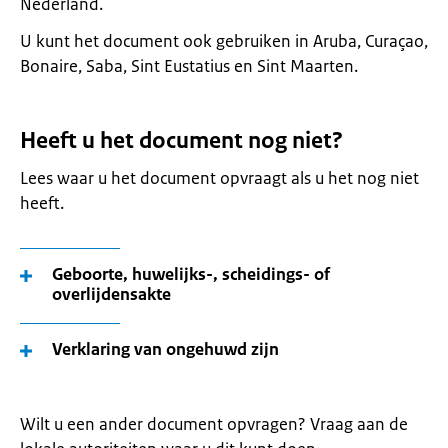
Nederland.
U kunt het document ook gebruiken in Aruba, Curaçao,
Bonaire, Saba, Sint Eustatius en Sint Maarten.
Heeft u het document nog niet?
Lees waar u het document opvraagt als u het nog niet
heeft.
Geboorte, huwelijks-, scheidings- of
overlijdensakte
Verklaring van ongehuwd zijn
Wilt u een ander document opvragen? Vraag aan de