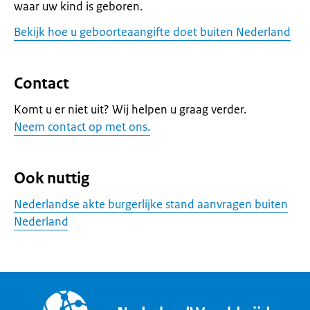
waar uw kind is geboren.
Bekijk hoe u geboorteaangifte doet buiten Nederland
Contact
Komt u er niet uit? Wij helpen u graag verder.
Neem contact op met ons.
Ook nuttig
Nederlandse akte burgerlijke stand aanvragen buiten
Nederland