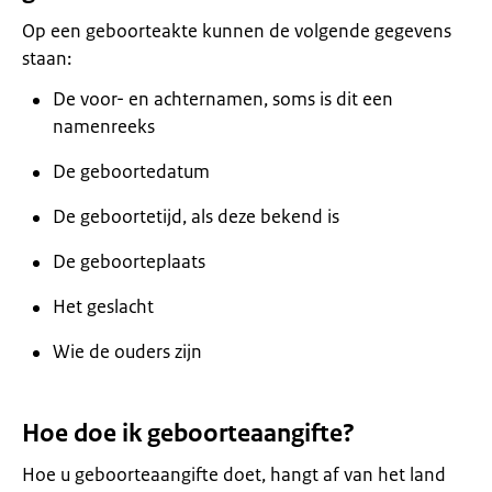
Op een geboorteakte kunnen de volgende gegevens
staan:
De voor- en achternamen, soms is dit een
namenreeks
De geboortedatum
De geboortetijd, als deze bekend is
De geboorteplaats
Het geslacht
Wie de ouders zijn
Hoe doe ik geboorteaangifte?
Hoe u geboorteaangifte doet, hangt af van het land