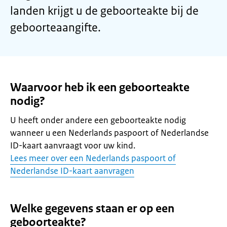
landen krijgt u de geboorteakte bij de
geboorteaangifte.
Waarvoor heb ik een geboorteakte
nodig?
U heeft onder andere een geboorteakte nodig
wanneer u een Nederlands paspoort of Nederlandse
ID-kaart aanvraagt voor uw kind.
Lees meer over een Nederlands paspoort of
Nederlandse ID-kaart aanvragen
Welke gegevens staan er op een
geboorteakte?