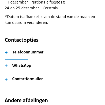
11 december - Nationale feestdag
24 en 25 december - Kerstmis
*Datum is afhankelijk van de stand van de maan en
kan daarom veranderen.
Contactopties
Telefoonnummer
WhatsApp
Contactformulier
Andere afdelingen