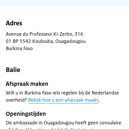
Adres
Avenue du Professeur Ki-Zerbo, 316
01 BP 5542 Koulouba, Ouagadougou
Burkina Faso
Balie
Afspraak maken
Wilt u in Burkina Faso iets regelen bij de Nederlandse
overheid?
Bekijk hoe u een afspraak maakt
.
Openingstijden
De ambassade in Ouagadougou heeft geen consulaire