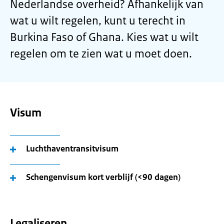
Nederlandse overheid? Afhankelijk van
wat u wilt regelen, kunt u terecht in
Burkina Faso of Ghana. Kies wat u wilt
regelen om te zien wat u moet doen.
Visum
Luchthaventransitvisum
Schengenvisum kort verblijf (<90 dagen)
Legaliseren