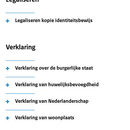
Legaliseren kopie identiteitsbewijs
Verklaring
Verklaring over de burgerlijke staat
Verklaring van huwelijksbevoegdheid
Verklaring van Nederlanderschap
Verklaring van woonplaats