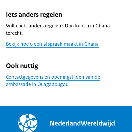
Iets anders regelen
Wilt u iets anders regelen? Dan kunt u in Ghana
terecht.
Bekijk hoe u een afspraak maakt in Ghana
Ook nuttig
Contactgegevens en openingstijden van de
ambassade in Ouagadougou
NederlandWereldwijd