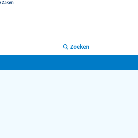
e Zaken
Zoeken