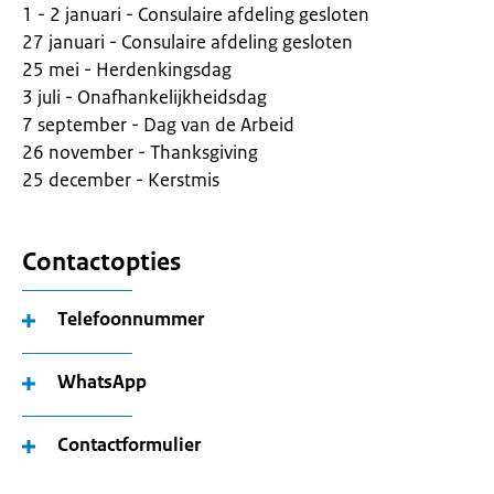
1 - 2 januari - Consulaire afdeling gesloten
27 januari - Consulaire afdeling gesloten
25 mei - Herdenkingsdag
3 juli - Onafhankelijkheidsdag
7 september - Dag van de Arbeid
26 november - Thanksgiving
25 december - Kerstmis
Contactopties
Telefoonnummer
WhatsApp
Contactformulier