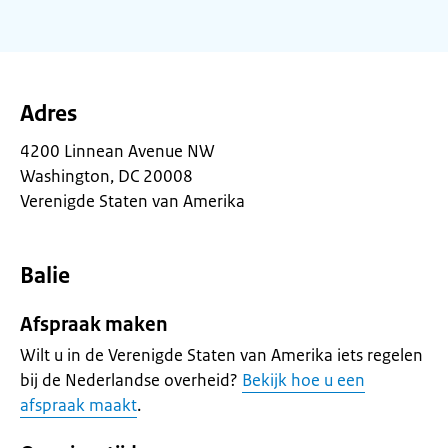
Adres
4200 Linnean Avenue NW
Washington, DC 20008
Verenigde Staten van Amerika
Balie
Afspraak maken
Wilt u in de Verenigde Staten van Amerika iets regelen
bij de Nederlandse overheid?
Bekijk hoe u een
afspraak maakt
.