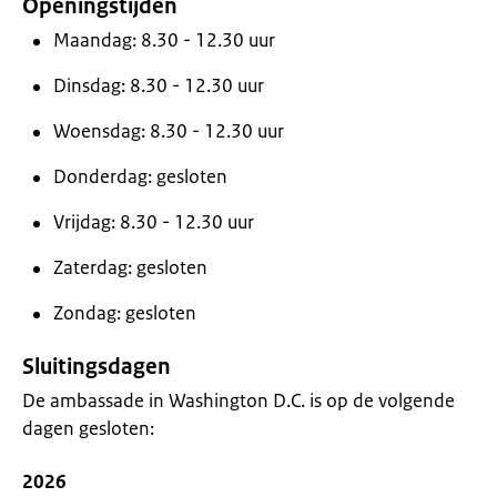
Openingstijden
Maandag: 8.30 - 12.30 uur
Dinsdag: 8.30 - 12.30 uur
Woensdag: 8.30 - 12.30 uur
Donderdag: gesloten
Vrijdag: 8.30 - 12.30 uur
Zaterdag: gesloten
Zondag: gesloten
Sluitingsdagen
De ambassade in Washington D.C. is op de volgende
dagen gesloten:
2026