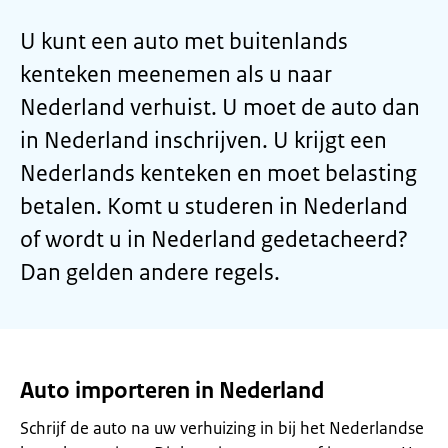
U kunt een auto met buitenlands
kenteken meenemen als u naar
Nederland verhuist. U moet de auto dan
in Nederland inschrijven. U krijgt een
Nederlands kenteken en moet belasting
betalen. Komt u studeren in Nederland
of wordt u in Nederland gedetacheerd?
Dan gelden andere regels.
Auto importeren in Nederland
Schrijf de auto na uw verhuizing in bij het Nederlandse