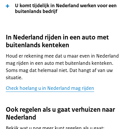
U komt tijdelijk in Nederland werken voor een
buitenlands bedrijf
In Nederland rijden in een auto met
buitenlands kenteken
Houd er rekening mee dat u maar even in Nederland
mag rijden in een auto met buitenlands kenteken.
Soms mag dat helemaal niet. Dat hangt af van uw
situatie.
Check hoelang u in Nederland mag rijden
Ook regelen als u gaat verhuizen naar
Nederland
Bekijk wat u nog meer kunt regelen als u gaat: