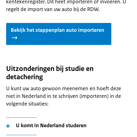
kentekenregister. Dit heet importeren of invoeren. U
regelt de import van uw auto bij de RDW.
Bekijk het stappenplan auto importeren
Uitzonderingen bij studie en
detachering
U kunt uw auto gewoon meenemen en hoeft deze
niet in Nederland in te schrijven (importeren) in de
volgende situaties:
U komt in Nederland studeren