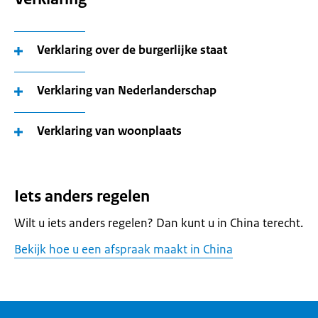
Verklaring over de burgerlijke staat
Verklaring van Nederlanderschap
Verklaring van woonplaats
Iets anders regelen
Wilt u iets anders regelen? Dan kunt u in China terecht.
Bekijk hoe u een afspraak maakt in China