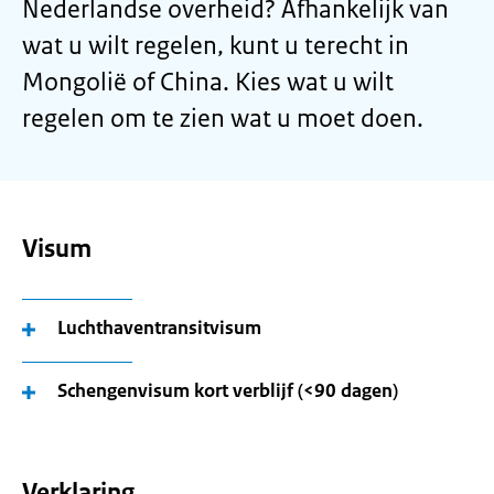
Nederlandse overheid? Afhankelijk van
wat u wilt regelen, kunt u terecht in
Mongolië of China. Kies wat u wilt
regelen om te zien wat u moet doen.
Visum
Luchthaventransitvisum
Schengenvisum kort verblijf (<90 dagen)
Verklaring