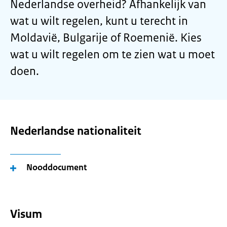
Nederlandse overheid? Afhankelijk van
wat u wilt regelen, kunt u terecht in
Moldavië, Bulgarije of Roemenië. Kies
wat u wilt regelen om te zien wat u moet
doen.
Nederlandse nationaliteit
Nooddocument
Visum