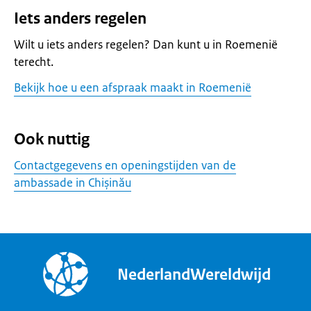
Iets anders regelen
Wilt u iets anders regelen? Dan kunt u in Roemenië
terecht.
Bekijk hoe u een afspraak maakt in Roemenië
Ook nuttig
Contactgegevens en openingstijden van de
ambassade in Chișinău
NederlandWereldwijd