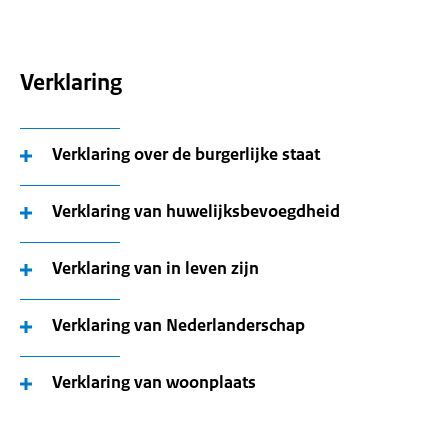
Verklaring
Verklaring over de burgerlijke staat
Verklaring van huwelijksbevoegdheid
Verklaring van in leven zijn
Verklaring van Nederlanderschap
Verklaring van woonplaats