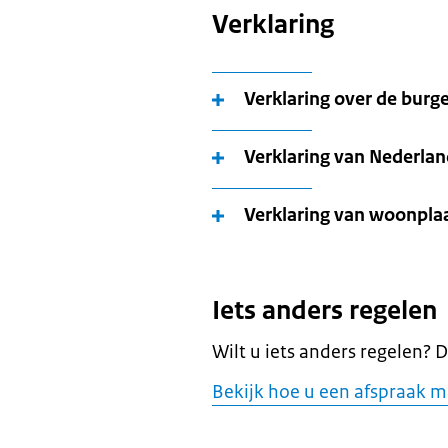
Verklaring
Verklaring over de burge
Verklaring van Nederla
Verklaring van woonpla
Iets anders regelen
Wilt u iets anders regelen? 
Bekijk hoe u een afspraak m