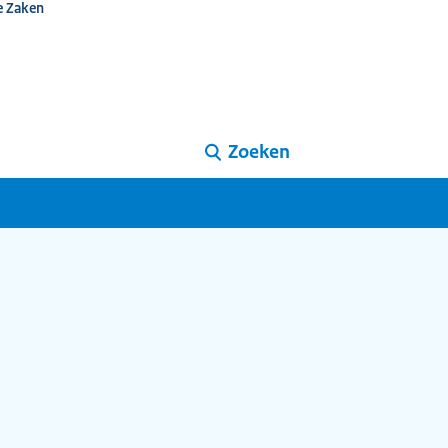
e Zaken
Zoeken