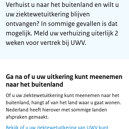
Verhuist u naar het buitenland en wilt u
uw ziektewetuitkering blijven
ontvangen? In sommige gevallen is dat
mogelijk. Meld uw verhuizing uiterlijk 2
weken voor vertrek bij UWV.
Ga na of u uw uitkering kunt meenemen
naar het buitenland
Of u uw ziektewetuitkering kunt meenemen naar het
buitenland, hangt af van het land waar u gaat wonen.
Nederland heeft hierover met sommige landen
afspraken gemaakt.
Bekijk of u uw ziektewetuitkering van UWV kunt