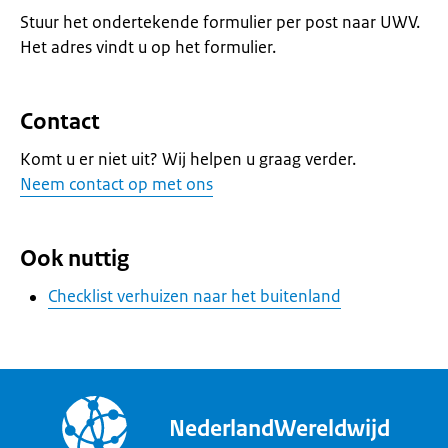
Stuur het ondertekende formulier per post naar UWV.
Het adres vindt u op het formulier.
Contact
Komt u er niet uit? Wij helpen u graag verder.
Neem contact op met ons
Ook nuttig
Checklist verhuizen naar het buitenland
NederlandWereldwijd