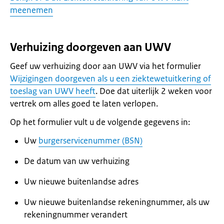
meenemen
Verhuizing doorgeven aan UWV
Geef uw verhuizing door aan UWV via het formulier
Wijzigingen doorgeven als u een ziektewetuitkering of
toeslag van UWV heeft
. Doe dat uiterlijk 2 weken voor
vertrek om alles goed te laten verlopen.
Op het formulier vult u de volgende gegevens in:
Uw
burgerservicenummer (BSN)
De datum van uw verhuizing
Uw nieuwe buitenlandse adres
Uw nieuwe buitenlandse rekeningnummer, als uw
rekeningnummer verandert