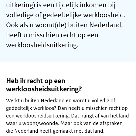
uitkering) is een tijdelijk inkomen bij
volledige of gedeeltelijke werkloosheid.
Ook als u woont(de) buiten Nederland,
heeft u misschien recht op een
werkloosheidsuitkering.
Heb ik recht op een
werkloosheidsuitkering?
Werkt u buiten Nederland en wordt u volledig of
gedeeltelijk werkloos? Dan heeft u misschien recht op
een werkloosheidsuitkering. Dat hangt af van het land
waar u woont/woonde. Maar ook van de afspraken
die Nederland heeft gemaakt met dat land.