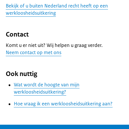
Bekijk of u buiten Nederland recht heeft op een
werkloosheidsuitkering
Contact
Komt u er niet uit? Wij helpen u graag verder.
Neem contact op met ons
Ook nuttig
Wat wordt de hoogte van mijn
werkloosheidsuitkering?
Hoe vraag ik een werkloosheidsuitkering aan?