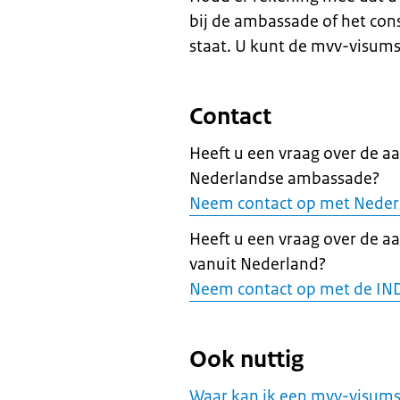
bij de ambassade of het cons
staat. U kunt de mvv-visums
Contact
Heeft u een vraag over de a
Nederlandse ambassade?
Neem contact op met Neder
Heeft u een vraag over de a
vanuit Nederland?
Neem contact op met de IN
Ook nuttig
Waar kan ik een mvv-visums