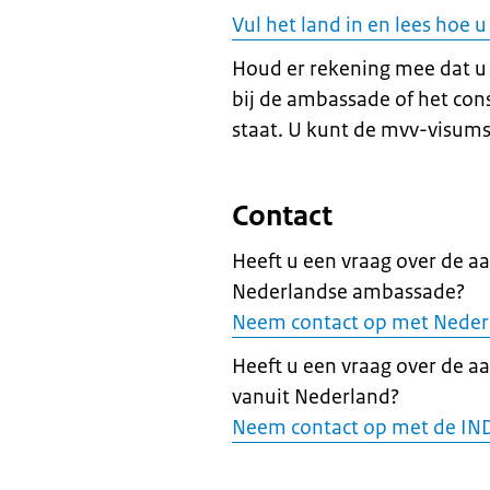
Vul het land in en lees hoe
Houd er rekening mee dat u
bij de ambassade of het cons
staat. U kunt de mvv-visums
Contact
Heeft u een vraag over de a
Nederlandse ambassade?
Neem contact op met Neder
Heeft u een vraag over de a
vanuit Nederland?
Neem contact op met de IN