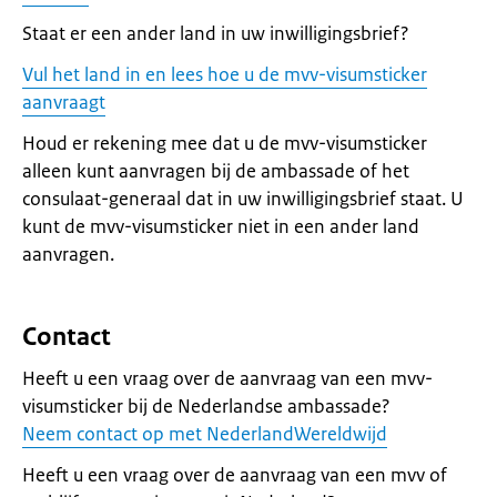
Staat er een ander land in uw inwilligingsbrief?
Vul het land in en lees hoe u de mvv-visumsticker
aanvraagt
Houd er rekening mee dat u de mvv-visumsticker
alleen kunt aanvragen bij de ambassade of het
consulaat-generaal dat in uw inwilligingsbrief staat. U
kunt de mvv-visumsticker niet in een ander land
aanvragen.
Contact
Heeft u een vraag over de aanvraag van een mvv-
visumsticker bij de Nederlandse ambassade?
Neem contact op met NederlandWereldwijd
Heeft u een vraag over de aanvraag van een mvv of