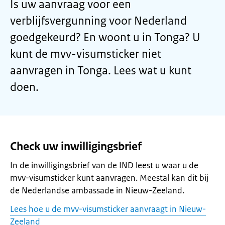
Is uw aanvraag voor een
verblijfsvergunning voor Nederland
goedgekeurd? En woont u in Tonga? U
kunt de mvv-visumsticker niet
aanvragen in Tonga. Lees wat u kunt
doen.
Check uw inwilligingsbrief
In de inwilligingsbrief van de IND leest u waar u de
mvv-visumsticker kunt aanvragen. Meestal kan dit bij
de Nederlandse ambassade in Nieuw-Zeeland.
Lees hoe u de mvv-visumsticker aanvraagt in Nieuw-
Zeeland