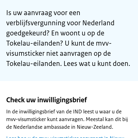
Is uw aanvraag voor een
verblijfsvergunning voor Nederland
goedgekeurd? En woont u op de
Tokelau-eilanden? U kunt de mvv-
visumsticker niet aanvragen op de
Tokelau-eilanden. Lees wat u kunt doen.
Check uw inwilligingsbrief
In de inwilligingsbrief van de IND leest u waar u de
mvv-visumsticker kunt aanvragen. Meestal kan dit bij
de Nederlandse ambassade in Nieuw-Zeeland.