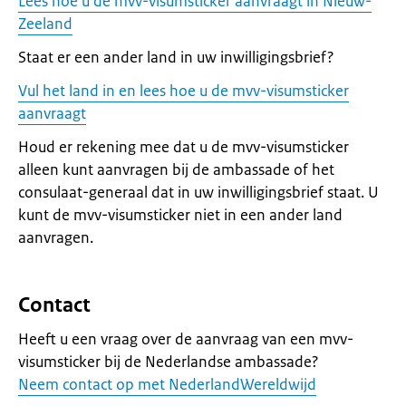
Lees hoe u de mvv-visumsticker aanvraagt in Nieuw-
Zeeland
Staat er een ander land in uw inwilligingsbrief?
Vul het land in en lees hoe u de mvv-visumsticker
aanvraagt
Houd er rekening mee dat u de mvv-visumsticker
alleen kunt aanvragen bij de ambassade of het
consulaat-generaal dat in uw inwilligingsbrief staat. U
kunt de mvv-visumsticker niet in een ander land
aanvragen.
Contact
Heeft u een vraag over de aanvraag van een mvv-
visumsticker bij de Nederlandse ambassade?
Neem contact op met NederlandWereldwijd