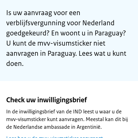
Is uw aanvraag voor een
verblijfsvergunning voor Nederland
goedgekeurd? En woont u in Paraguay?
U kunt de mvv-visumsticker niet
aanvragen in Paraguay. Lees wat u kunt
doen.
Check uw inwilligingsbrief
In de inwilligingsbrief van de IND leest u waar u de
mvv-visumsticker kunt aanvragen. Meestal kan dit bij
de Nederlandse ambassade in Argentinië.