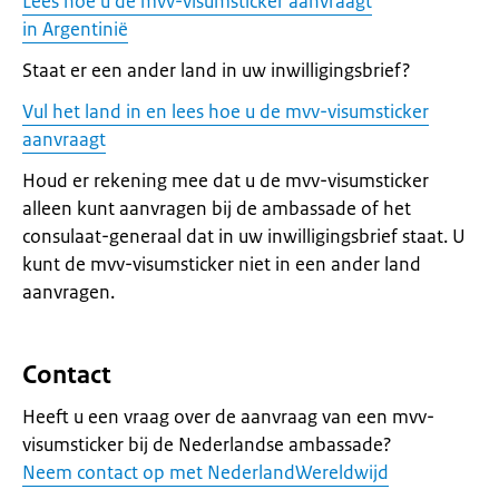
Lees hoe u de mvv-visumsticker aanvraagt
in Argentinië
Staat er een ander land in uw inwilligingsbrief?
Vul het land in en lees hoe u de mvv-visumsticker
aanvraagt
Houd er rekening mee dat u de mvv-visumsticker
alleen kunt aanvragen bij de ambassade of het
consulaat-generaal dat in uw inwilligingsbrief staat. U
kunt de mvv-visumsticker niet in een ander land
aanvragen.
Contact
Heeft u een vraag over de aanvraag van een mvv-
visumsticker bij de Nederlandse ambassade?
Neem contact op met NederlandWereldwijd