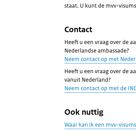
staat. U kunt de mvv-visums
Contact
Heeft u een vraag over de a
Nederlandse ambassade?
Neem contact op met Neder
Heeft u een vraag over de a
vanuit Nederland?
Neem contact op met de IN
Ook nuttig
Waar kan ik een mvv-visums